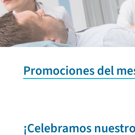
Promociones del me
¡Celebramos nuestro