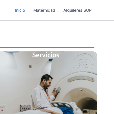
Inicio
Maternidad
Alquileres SOP
Servicios