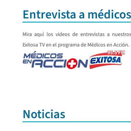
Entrevista a médico
Mira aquí los videos de entrevistas a nuestro
Exitosa TV en el programa de Médicos en Acción.
Noticias