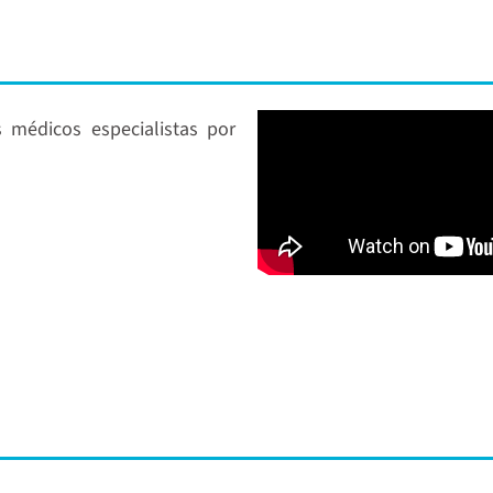
s
s médicos especialistas por