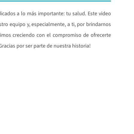
ados a lo más importante: tu salud. Este video
tro equipo y, especialmente, a ti, por brindarnos
uimos creciendo con el compromiso de ofrecerte
Gracias por ser parte de nuestra historia!