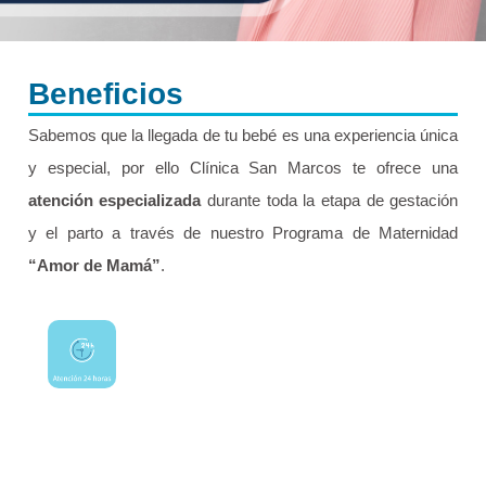
Beneficios
Sabemos que la llegada de tu bebé es una experiencia única
y especial, por ello Clínica San Marcos te ofrece una
atención especializada
durante toda la etapa de gestación
y el parto a través de nuestro Programa de Maternidad
“Amor de Mamá”
.