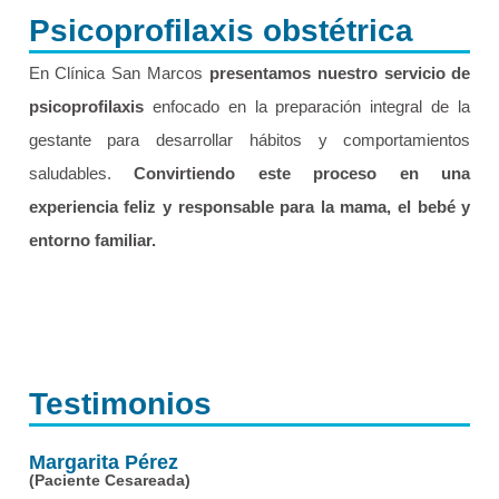
Psicoprofilaxis obstétrica
En Clínica San Marcos
presentamos nuestro servicio de
psicoprofilaxis
enfocado en la preparación integral de la
gestante para desarrollar hábitos y comportamientos
saludables.
Convirtiendo este proceso en una
experiencia feliz y responsable para la mama, el bebé y
entorno familiar.
Testimonios
Margarita Pérez
(Paciente Cesareada)