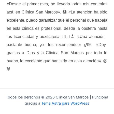
«Desde el primer mes, he llevado todos mis controles
acá, en Clínica San Marcos». 🏥 «La atención ha sido
excelente, puedo garantizar que el personal que trabaja
en esta clínica es profesional, desde la obstetra hasta
las licenciadas y auxiliares». 👩🏻‍⚕️🔝 «Una atención
bastante buena, ¡se los recomiendo!» 🙌🏼 «Doy
gracias a Dios y a Clínica San Marcos por todo lo
bueno, lo excelente que han sido en esta atención». 😊
💙
Todos los derechos © 2026 Clínica San Marcos | Funciona
gracias a
Tema Astra para WordPress