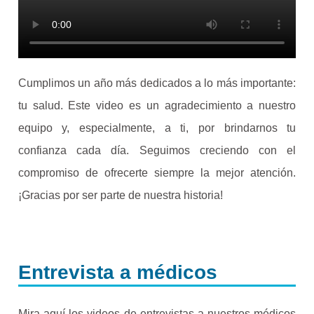
Cumplimos un año más dedicados a lo más importante:
tu salud. Este video es un agradecimiento a nuestro
equipo y, especialmente, a ti, por brindarnos tu
confianza cada día. Seguimos creciendo con el
compromiso de ofrecerte siempre la mejor atención.
¡Gracias por ser parte de nuestra historia!
Entrevista a médicos
Mira aquí los videos de entrevistas a nuestros médicos