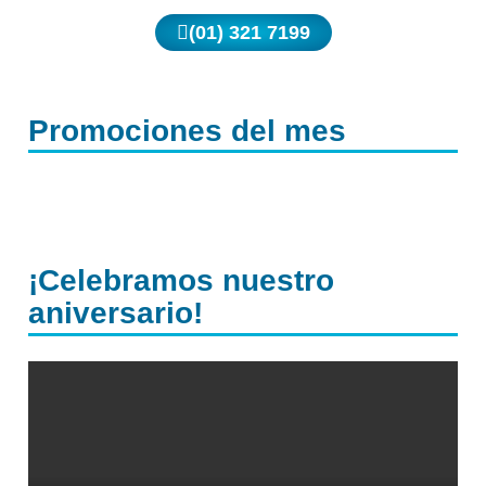
(01) 321 7199
Promociones del mes
¡Celebramos nuestro
aniversario!