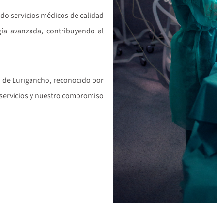
ndo servicios médicos de calidad
ía avanzada, contribuyendo al
an de Lurigancho, reconocido por
s servicios y nuestro compromiso