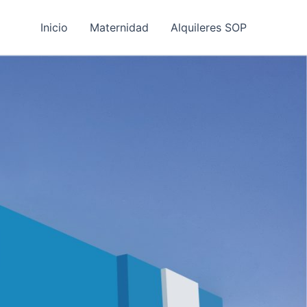
Inicio
Maternidad
Alquileres SOP