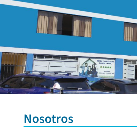
Nosotros