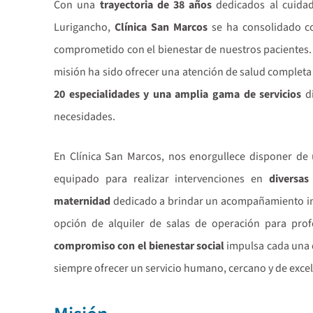
Con una
trayectoria de 38 años
dedicados al cuida
Lurigancho,
Clínica San Marcos
se ha consolidado c
comprometido con el bienestar de nuestros pacientes. 
misión ha sido ofrecer una atención de salud completa
20 especialidades y una amplia gama de servicios
di
necesidades.
En Clínica San Marcos, nos enorgullece disponer de
equipado para realizar intervenciones en
diversas
maternidad
dedicado a brindar un acompañamiento inte
opción de alquiler de salas de operación para prof
compromiso con el bienestar social
impulsa cada una 
siempre ofrecer un servicio humano, cercano y de excel