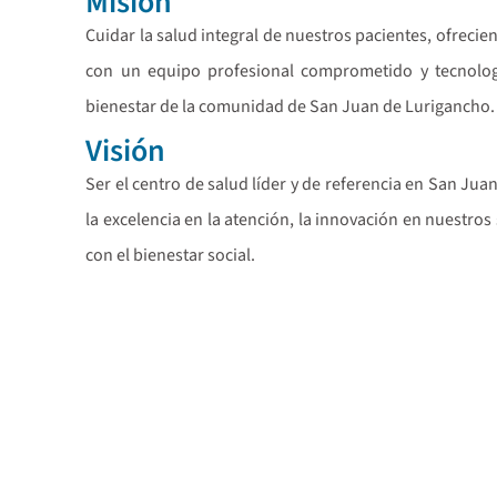
Misión
Cuidar la salud integral de nuestros pacientes, ofrecie
con un equipo profesional comprometido y tecnolog
bienestar de la comunidad de San Juan de Lurigancho.
Visión
Ser el centro de salud líder y de referencia en San Ju
la excelencia en la atención, la innovación en nuestro
con el bienestar social.