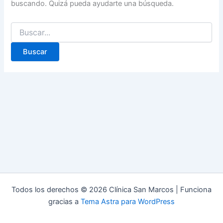
buscando. Quizá pueda ayudarte una búsqueda.
Todos los derechos © 2026 Clínica San Marcos | Funciona
gracias a
Tema Astra para WordPress