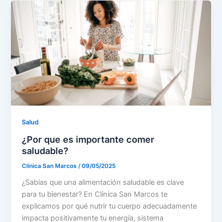
Salud
¿Por que es importante comer
saludable?
Clínica San Marcos
/
09/05/2025
¿Sabías que una alimentación saludable es clave
para tu bienestar? En Clínica San Marcos te
explicamos por qué nutrir tu cuerpo adecuadamente
impacta positivamente tu energía, sistema