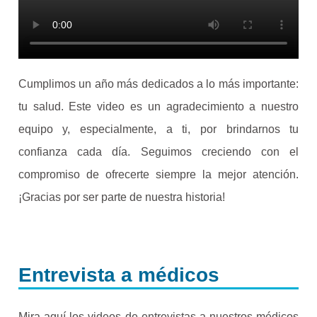
Cumplimos un año más dedicados a lo más importante:
tu salud. Este video es un agradecimiento a nuestro
equipo y, especialmente, a ti, por brindarnos tu
confianza cada día. Seguimos creciendo con el
compromiso de ofrecerte siempre la mejor atención.
¡Gracias por ser parte de nuestra historia!
Entrevista a médicos
Mira aquí los videos de entrevistas a nuestros médicos