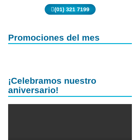
(01) 321 7199
Promociones del mes
¡Celebramos nuestro
aniversario!